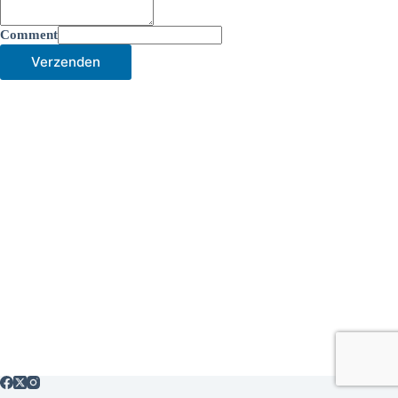
Comment
Verzenden